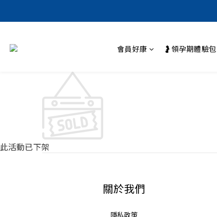
會員好康
🤰領孕期體驗包
此活動已下架
關於我們
隱私政策