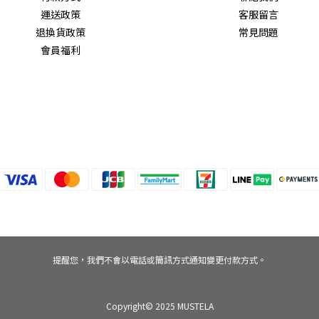
運送政策
客服留言
退換貨政策
常見問題
會員福利
提醒您，我們不會以電話或簡訊方式通知變更付款方式。
Copyright© 2025 MUSTELA