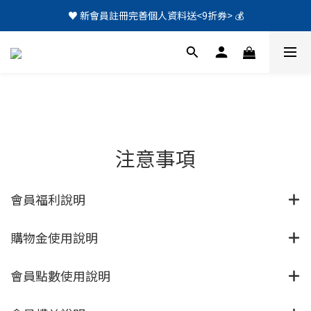
♥️ 新會員註冊完善個人資料送<9折券> 💰
注意事項
會員福利說明
購物金使用說明
會員點數使用說明