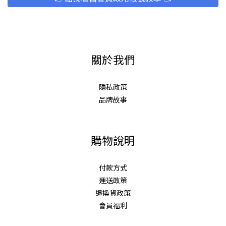
關於我們
隱私政策
品牌故事
購物說明
付款方式
運送政策
退換貨政策
會員福利