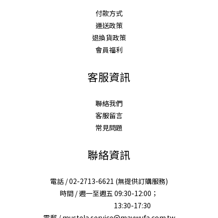
付款方式
運送政策
退換貨政策
會員福利
客服資訊
聯絡我們
客服留言
常見問題
聯絡資訊
電話 / 02-2713-6621 (無提供訂購服務)
時間 / 週一至週五 09:30-12:00；
13:30-17:30
電郵 / mustela.service@maywufa.com.tw