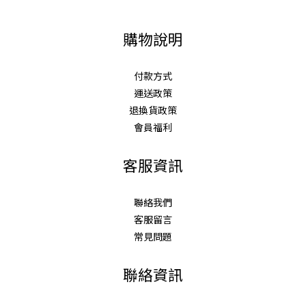
購物說明
付款方式
運送政策
退換貨政策
會員福利
客服資訊
聯絡我們
客服留言
常見問題
聯絡資訊