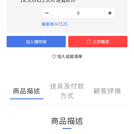
18.5cmx25.5cm 底寬8cm
優惠價 NT$25
加入購物車
立即購買
加入追蹤清單
送貨及付款
商品描述
顧客評價
方式
商品描述