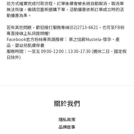
述方式確實完成付款流程，訂單後續會被系統自動取消，取消單
無法恢復，需請您重新選購下單，活動優惠依新訂單成立時的活
動優惠為準。
若有其他問題，歡迎撥打服務專線(02)2713-6621，也可至FB粉
專直接線上私訊提問喔!
Facebook官方粉絲專頁請搜尋： 慕之恬廊Mustela-懷孕、產
品、嬰幼兒肌膚保養
服務時間：一至五 09:00-12:00；13:30-17:30 (週休二日、國定假
日除外)
關於我們
隱私政策
品牌故事