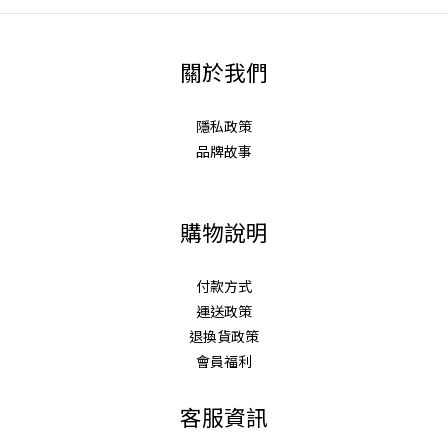
關於我們
隱私政策
品牌故事
購物說明
付款方式
運送政策
退換貨政策
會員福利
客服資訊