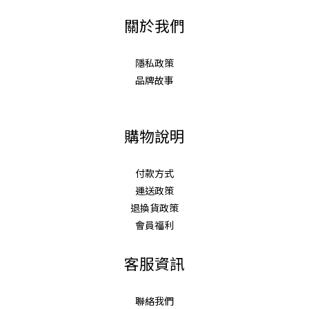
關於我們
隱私政策
品牌故事
購物說明
付款方式
運送政策
退換貨政策
會員福利
客服資訊
聯絡我們