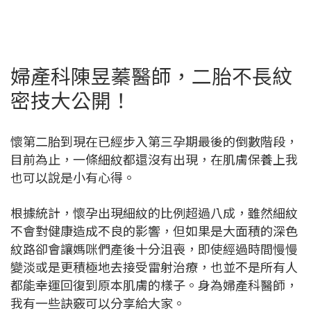
婦產科陳昱蓁醫師，二胎不長紋
密技大公開！
懷第二胎到現在已經步入第三孕期最後的倒數階段，
目前為止，一條細紋都還沒有出現，在肌膚保養上我
也可以說是小有心得。
根據統計，懷孕出現細紋的比例超過八成，雖然細紋
不會對健康造成不良的影響，但如果是大面積的深色
紋路卻會讓媽咪們產後十分沮喪，即使經過時間慢慢
變淡或是更積極地去接受雷射治療，也並不是所有人
都能幸運回復到原本肌膚的樣子。身為婦產科醫師，
我有一些訣竅可以分享給大家。