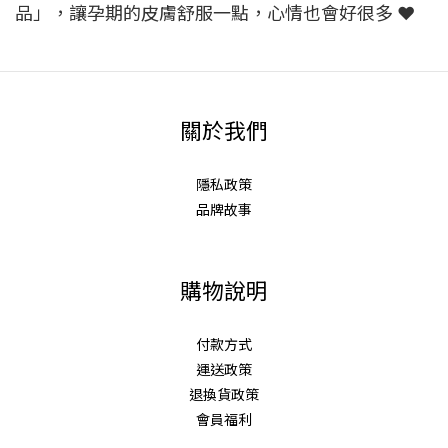
品」，讓孕期的皮膚舒服一點，心情也會好很多 ❤️
關於我們
隱私政策
品牌故事
購物說明
付款方式
運送政策
退換貨政策
會員福利